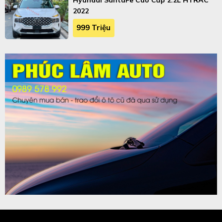
2022
999 Triệu