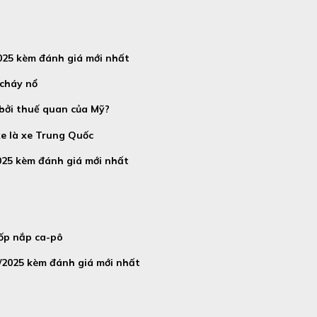
2025 kèm đánh giá mới nhất
 cháy nổ
 bởi thuế quan của Mỹ?
e là xe Trung Quốc
025 kèm đánh giá mới nhất
 ốp nắp ca-pô
/2025 kèm đánh giá mới nhất