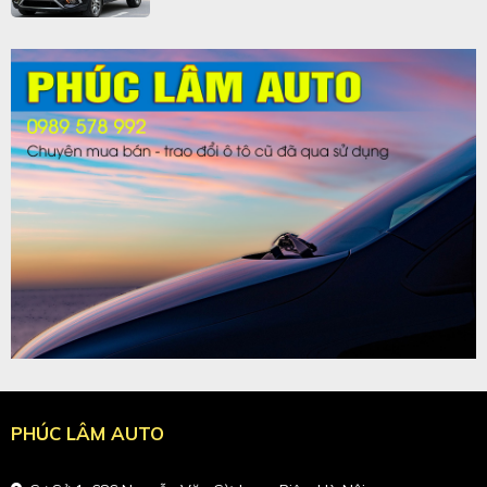
PHÚC LÂM AUTO