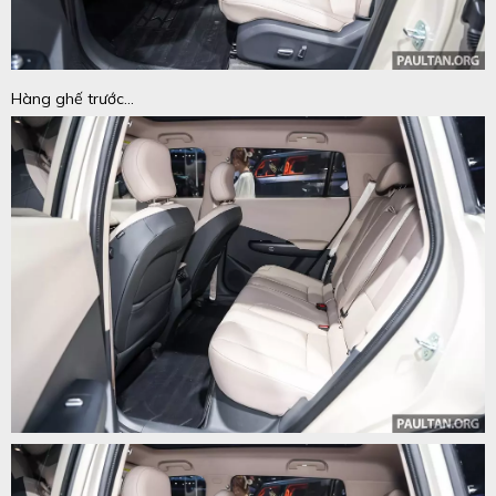
Hàng ghế trước...