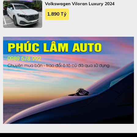
Volkswagen Viloran Luxury 2024
1.890 Tỷ