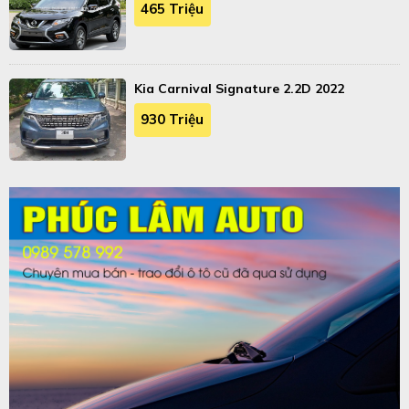
465 Triệu
Kia Carnival Signature 2.2D 2022
930 Triệu