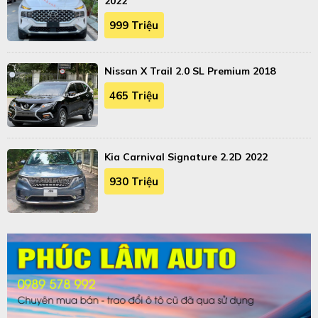
2022
999 Triệu
Nissan X Trail 2.0 SL Premium 2018
465 Triệu
Kia Carnival Signature 2.2D 2022
930 Triệu