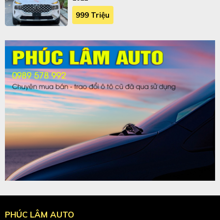
999 Triệu
PHÚC LÂM AUTO