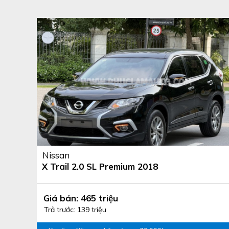
Nissan
X Trail 2.0 SL Premium 2018
Giá bán: 465 triệu
Trả trước: 139 triệu