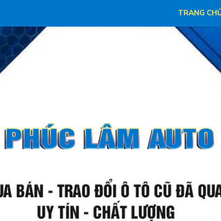
TRANG CH