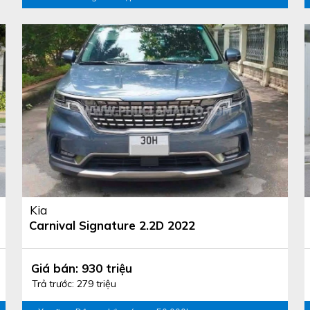
Kia
Carnival Signature 2.2D 2022
Giá bán: 930 triệu
Trả trước: 279 triệu