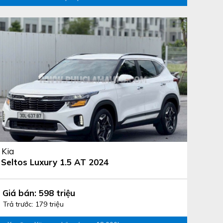
Kia
Seltos Luxury 1.5 AT 2024
Giá bán: 598 triệu
Trả trước: 179 triệu